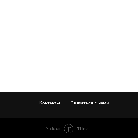
Контакты
Связаться с нами
Tilda
Made on