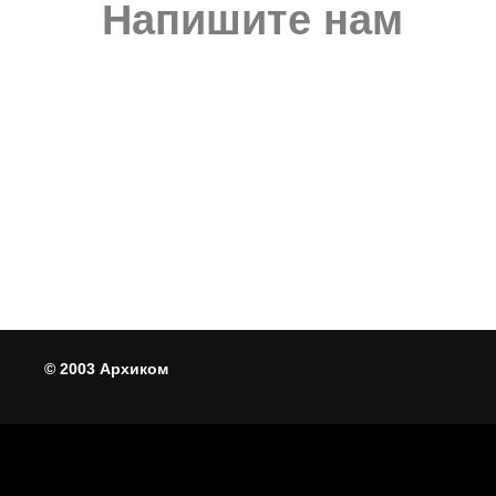
Напишите нам
© 2003 Архиком