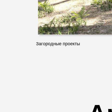
Загородные проекты