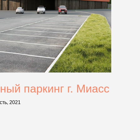
ый паркинг г. Миасс
сть, 2021