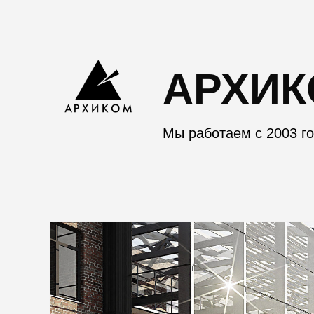
АРХИ
Мы работаем с 2003 г