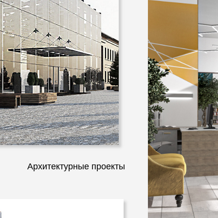
Архитектурные проекты