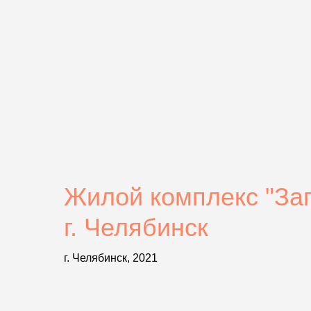
Жилой комплекс "За
г. Челябинск
г. Челябинск, 2021