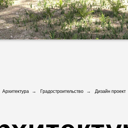
Архитектура
→
Градостроительство
→
Дизайн проект