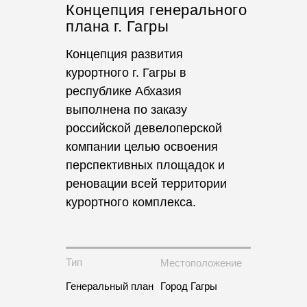
Концепция генерального
плана г. Гагры
Концепция развития
курортного г. Гагры в
республике Абхазия
выполнена по заказу
российской девелоперской
компании целью освоения
перспективных площадок и
реновации всей территории
курортного комплекса.
Тип
Местоположение
Генеральный план
Город Гагры