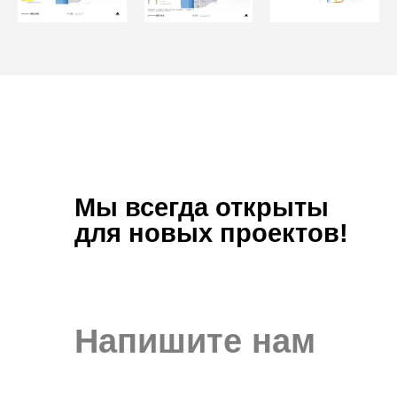
Мы всегда открыты
для новых проектов!
Напишите нам