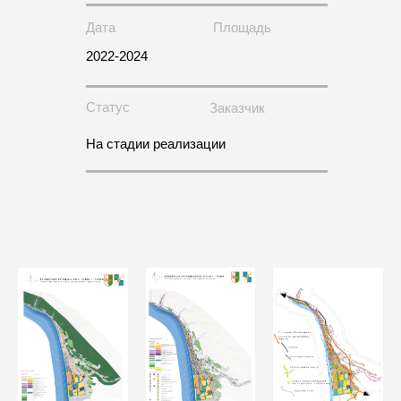
Дата
Площадь
2022-2024
Статус
Заказчик
На стадии реализации