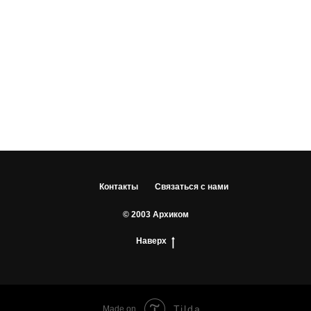
Контакты
Связаться с нами
© 2003 Архиком
Наверх
Tilda
Made on